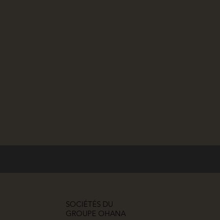
SOCIÉTÉS DU
GROUPE OHANA