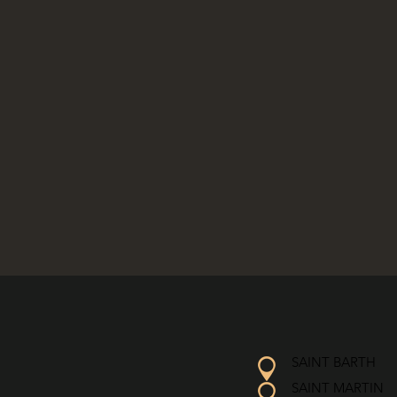
SAINT BARTH
SAINT MARTIN