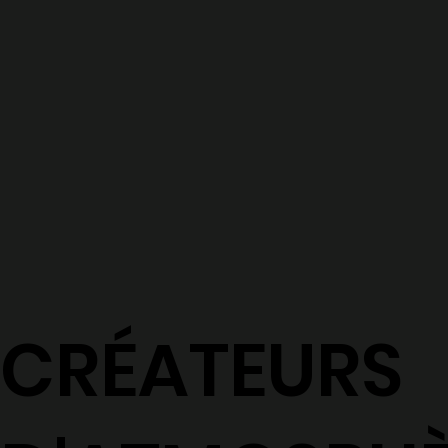
CRÉATEURS