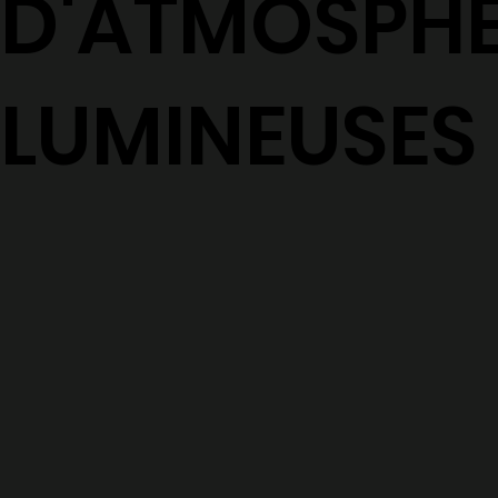
D'ATMOSPHÈ
LUMINEUSES