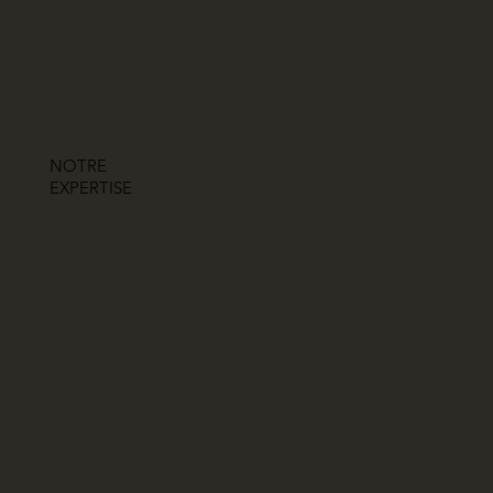
NOTRE
EXPERTISE